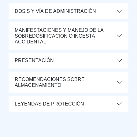
DOSIS Y VÍA DE ADMINISTRACIÓN
MANIFESTACIONES Y MANEJO DE LA
SOBREDOSIFICACIÓN O INGESTA
ACCIDENTAL
PRESENTACIÓN
RECOMENDACIONES SOBRE
ALMACENAMIENTO
LEYENDAS DE PROTECCIÓN