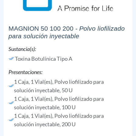
MAGNION 50 100 200
- Polvo liofilizado
para solución inyectable
Sustancia(s):
Toxina Botulínica Tipo A
Presentaciones:
1 Caja, 1 Vial(es), Polvo liofilizado para
solución inyectable, 50 U
1 Caja, 1 Vial(es), Polvo liofilizado para
solución inyectable, 100 U
1 Caja, 1 Vial(es), Polvo liofilizado para
solución inyectable, 200 U