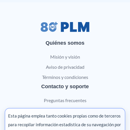
Quiénes somos
Misión y visión
Aviso de privacidad
Términos y condiciones
Contacto y soporte
Preguntas frecuentes
Contáctanos
Esta página emplea tanto cookies propias como de terceros
Marketing digital
para recopilar información estadística de su navegación por