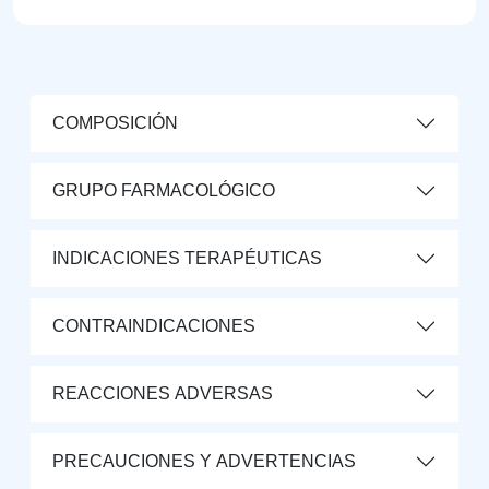
COMPOSICIÓN
GRUPO FARMACOLÓGICO
INDICACIONES TERAPÉUTICAS
CONTRAINDICACIONES
REACCIONES ADVERSAS
PRECAUCIONES Y ADVERTENCIAS