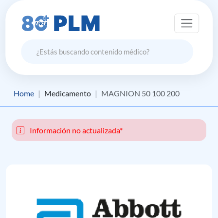
Home
Medicamento
MAGNION 50 100 200
Información no actualizada*