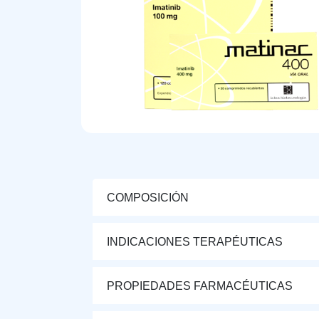
COMPOSICIÓN
INDICACIONES TERAPÉUTICAS
PROPIEDADES FARMACÉUTICAS