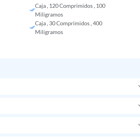
Caja , 120 Comprimidos , 100
Miligramos
Caja , 30 Comprimidos , 400
Miligramos