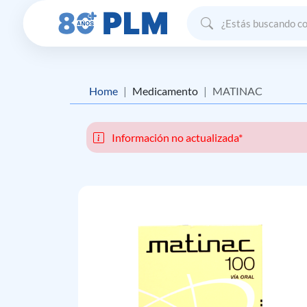
Home
Medicamento
MATINAC
Información no actualizada*