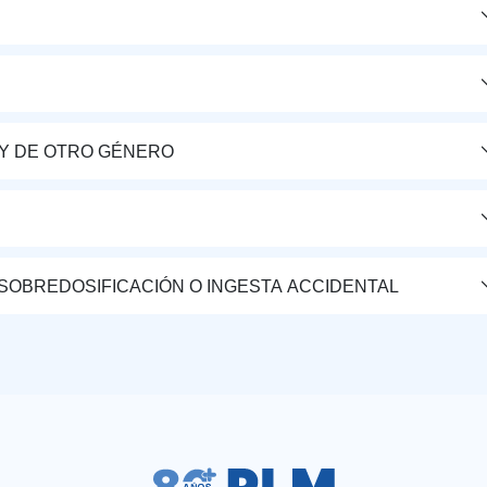
Y DE OTRO GÉNERO
 SOBREDOSIFICACIÓN O INGESTA ACCIDENTAL