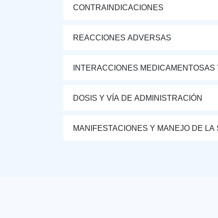
CONTRAINDICACIONES
REACCIONES ADVERSAS
INTERACCIONES MEDICAMENTOSAS 
DOSIS Y VÍA DE ADMINISTRACIÓN
MANIFESTACIONES Y MANEJO DE LA