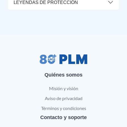
LEYENDAS DE PROTECCIÓN
Quiénes somos
Misión y visión
Aviso de privacidad
Términos y condiciones
Contacto y soporte