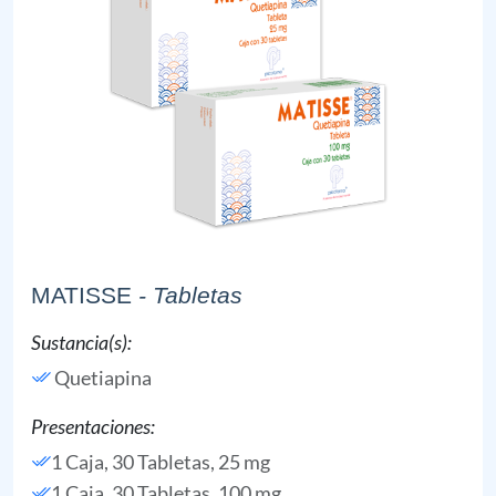
MATISSE
- Tabletas
Sustancia(s):
Quetiapina
Presentaciones:
1 Caja, 30 Tabletas, 25 mg
1 Caja, 30 Tabletas, 100 mg