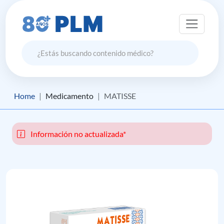
Home
Medicamento
MATISSE
Información no actualizada*