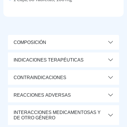
COMPOSICIÓN
INDICACIONES TERAPÉUTICAS
CONTRAINDICACIONES
REACCIONES ADVERSAS
INTERACCIONES MEDICAMENTOSAS Y
DE OTRO GÉNERO