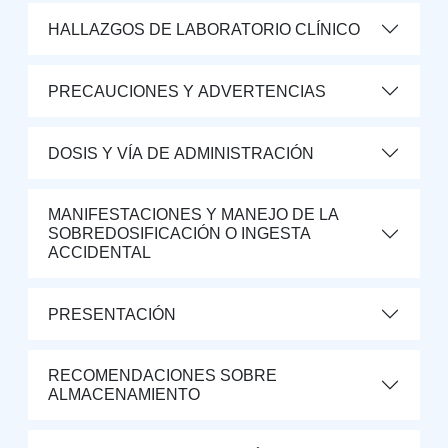
HALLAZGOS DE LABORATORIO CLÍNICO
PRECAUCIONES Y ADVERTENCIAS
DOSIS Y VÍA DE ADMINISTRACIÓN
MANIFESTACIONES Y MANEJO DE LA
SOBREDOSIFICACIÓN O INGESTA
ACCIDENTAL
PRESENTACIÓN
RECOMENDACIONES SOBRE
ALMACENAMIENTO