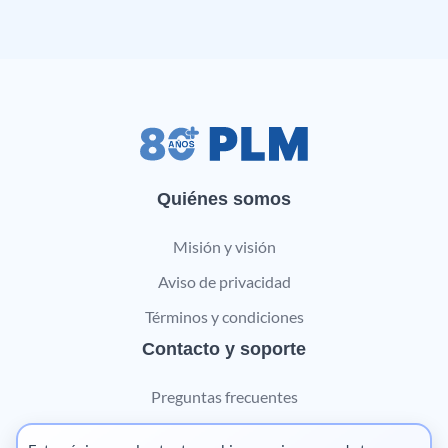
Quiénes somos
Misión y visión
Aviso de privacidad
Términos y condiciones
Contacto y soporte
Preguntas frecuentes
Contáctanos