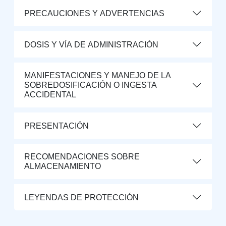
PRECAUCIONES Y ADVERTENCIAS
DOSIS Y VÍA DE ADMINISTRACIÓN
MANIFESTACIONES Y MANEJO DE LA
SOBREDOSIFICACIÓN O INGESTA
ACCIDENTAL
PRESENTACIÓN
RECOMENDACIONES SOBRE
ALMACENAMIENTO
LEYENDAS DE PROTECCIÓN