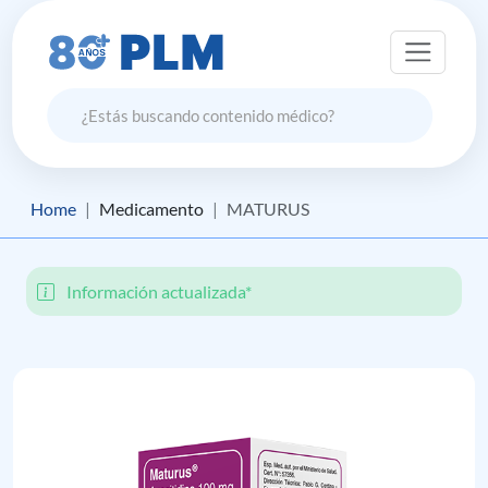
Home
Medicamento
MATURUS
Información actualizada*