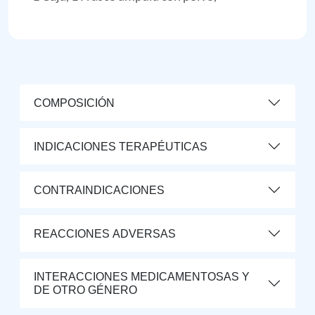
COMPOSICIÓN
INDICACIONES TERAPÉUTICAS
CONTRAINDICACIONES
REACCIONES ADVERSAS
INTERACCIONES MEDICAMENTOSAS Y
DE OTRO GÉNERO