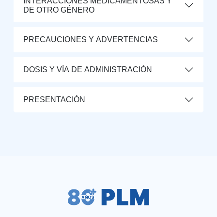
INTERACCIONES MEDICAMENTOSAS Y
DE OTRO GÉNERO
PRECAUCIONES Y ADVERTENCIAS
DOSIS Y VÍA DE ADMINISTRACIÓN
PRESENTACIÓN