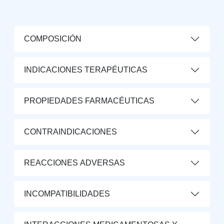
COMPOSICIÓN
INDICACIONES TERAPÉUTICAS
PROPIEDADES FARMACÉUTICAS
CONTRAINDICACIONES
REACCIONES ADVERSAS
INCOMPATIBILIDADES