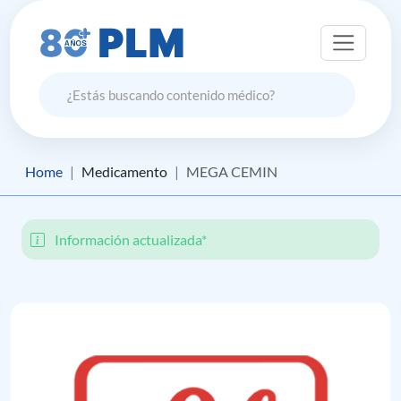
Home
Medicamento
MEGA CEMIN
Información actualizada*