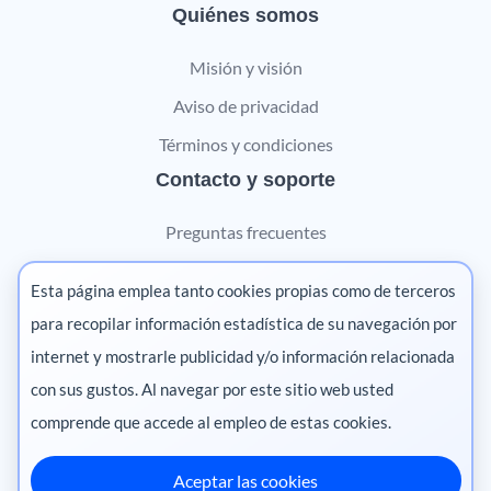
Quiénes somos
Misión y visión
Aviso de privacidad
Términos y condiciones
Contacto y soporte
Preguntas frecuentes
Contáctanos
Esta página emplea tanto cookies propias como de terceros
Marketing digital
para recopilar información estadística de su navegación por
internet y mostrarle publicidad y/o información relacionada
Pharma
con sus gustos. Al navegar por este sitio web usted
comprende que accede al empleo de estas cookies.
Aceptar las cookies
México
·
Colombia
·