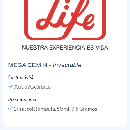
MEGA CEMIN
- Inyectable
Sustancia(s):
Ácido Ascórbico
Presentaciones:
1 Frasco(s) ámpula, 50 ml, 7,5 Gramos