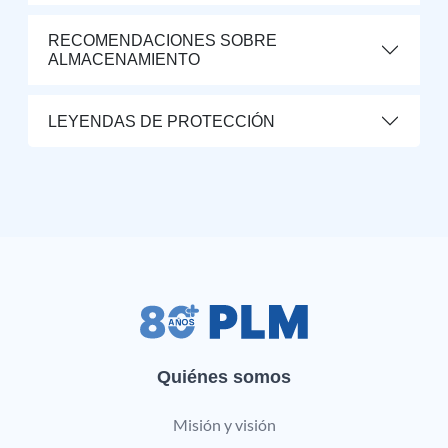
RECOMENDACIONES SOBRE
ALMACENAMIENTO
LEYENDAS DE PROTECCIÓN
Quiénes somos
Misión y visión