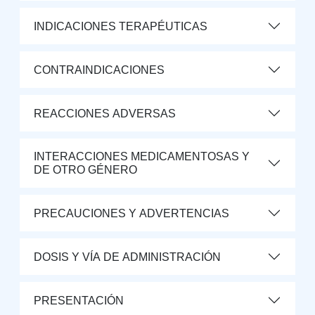
INDICACIONES TERAPÉUTICAS
CONTRAINDICACIONES
REACCIONES ADVERSAS
INTERACCIONES MEDICAMENTOSAS Y
DE OTRO GÉNERO
PRECAUCIONES Y ADVERTENCIAS
DOSIS Y VÍA DE ADMINISTRACIÓN
PRESENTACIÓN