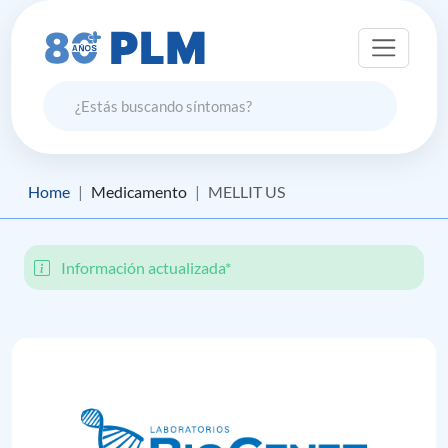
Home
Medicamento
MELLIT US
Información actualizada*