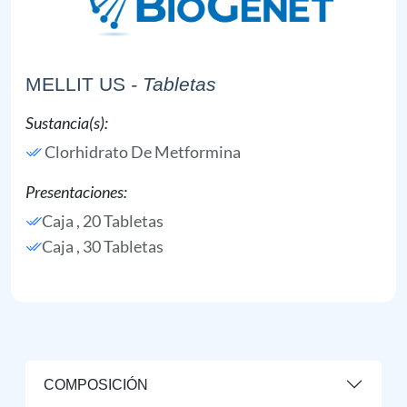
MELLIT US
- Tabletas
Sustancia(s):
Clorhidrato De Metformina
Presentaciones:
Caja , 20 Tabletas
Caja , 30 Tabletas
COMPOSICIÓN