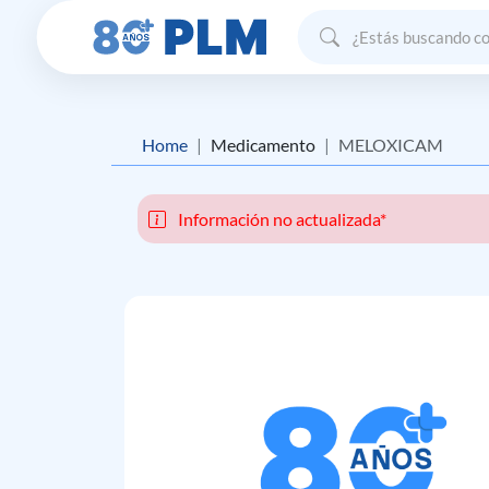
Home
Medicamento
MELOXICAM
Información no actualizada*