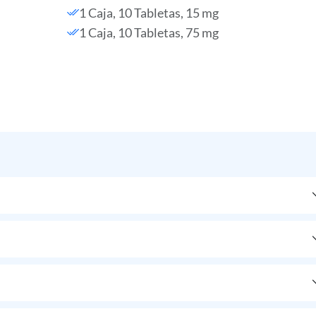
1 Caja, 10 Tabletas, 15 mg
1 Caja, 10 Tabletas, 75 mg