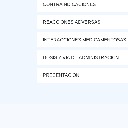
CONTRAINDICACIONES
REACCIONES ADVERSAS
INTERACCIONES MEDICAMENTOSAS 
DOSIS Y VÍA DE ADMINISTRACIÓN
PRESENTACIÓN