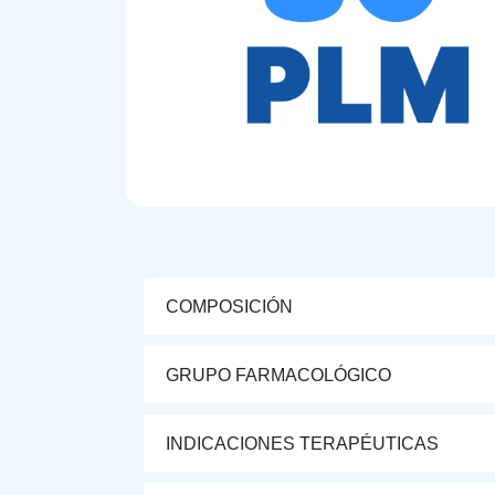
COMPOSICIÓN
GRUPO FARMACOLÓGICO
INDICACIONES TERAPÉUTICAS