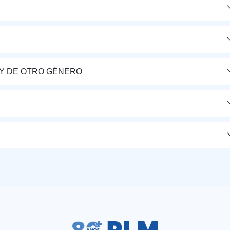
Y DE OTRO GÉNERO