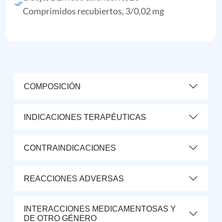
Comprimidos recubiertos, 3/0,02 mg
COMPOSICIÓN
INDICACIONES TERAPÉUTICAS
CONTRAINDICACIONES
REACCIONES ADVERSAS
INTERACCIONES MEDICAMENTOSAS Y
DE OTRO GÉNERO