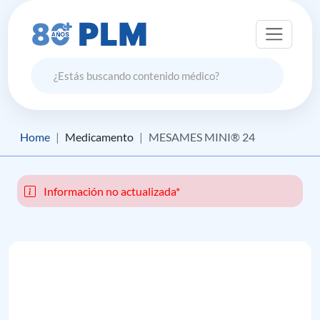
Home
Medicamento
MESAMES MINI® 24
Información no actualizada*