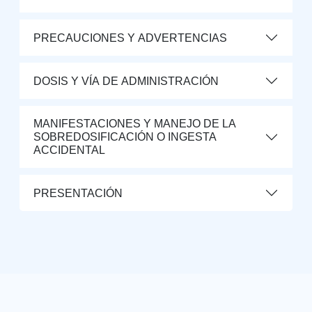
PRECAUCIONES Y ADVERTENCIAS
DOSIS Y VÍA DE ADMINISTRACIÓN
MANIFESTACIONES Y MANEJO DE LA
SOBREDOSIFICACIÓN O INGESTA
ACCIDENTAL
PRESENTACIÓN