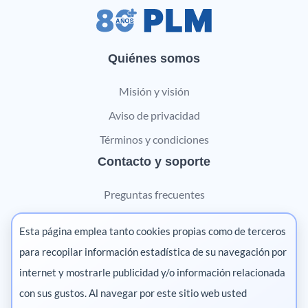
Quiénes somos
Misión y visión
Aviso de privacidad
Términos y condiciones
Contacto y soporte
Preguntas frecuentes
Contáctanos
Esta página emplea tanto cookies propias como de terceros
Marketing digital
para recopilar información estadística de su navegación por
internet y mostrarle publicidad y/o información relacionada
Pharma
con sus gustos. Al navegar por este sitio web usted