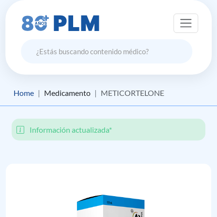
Home
Medicamento
METICORTELONE
Información actualizada*