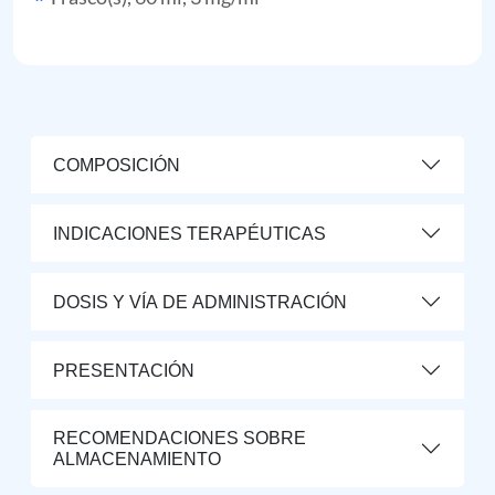
COMPOSICIÓN
INDICACIONES TERAPÉUTICAS
DOSIS Y VÍA DE ADMINISTRACIÓN
PRESENTACIÓN
RECOMENDACIONES SOBRE
ALMACENAMIENTO