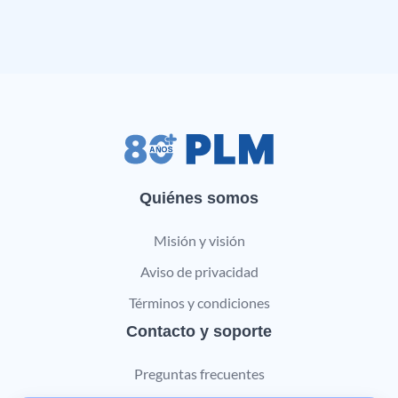
Quiénes somos
Misión y visión
Aviso de privacidad
Términos y condiciones
Contacto y soporte
Preguntas frecuentes