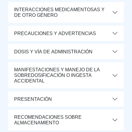
INTERACCIONES MEDICAMENTOSAS Y
DE OTRO GÉNERO
PRECAUCIONES Y ADVERTENCIAS
DOSIS Y VÍA DE ADMINISTRACIÓN
MANIFESTACIONES Y MANEJO DE LA
SOBREDOSIFICACIÓN O INGESTA
ACCIDENTAL
PRESENTACIÓN
RECOMENDACIONES SOBRE
ALMACENAMIENTO