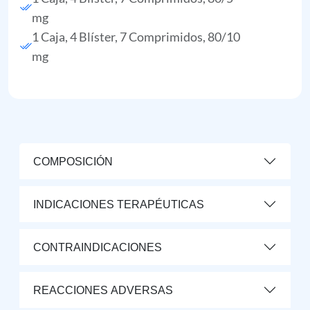
mg
1 Caja, 4 Blíster, 7 Comprimidos, 80/10
mg
COMPOSICIÓN
INDICACIONES TERAPÉUTICAS
CONTRAINDICACIONES
REACCIONES ADVERSAS