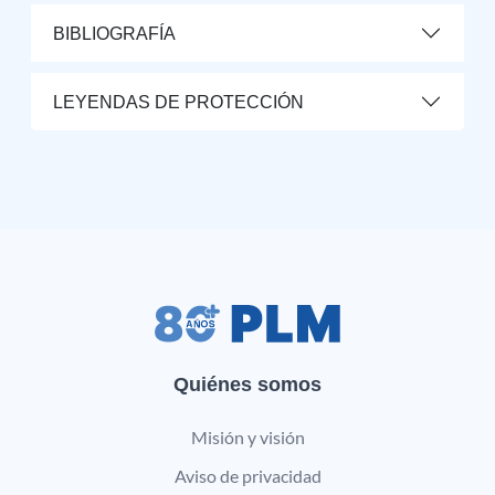
BIBLIOGRAFÍA
LEYENDAS DE PROTECCIÓN
Quiénes somos
Misión y visión
Aviso de privacidad