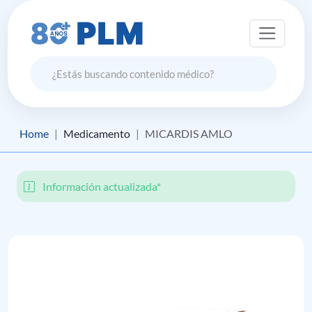
Home
Medicamento
MICARDIS AMLO
Información actualizada*