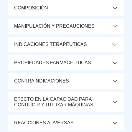
COMPOSICIÓN
MANIPULACIÓN Y PRECAUCIONES
INDICACIONES TERAPÉUTICAS
PROPIEDADES FARMACÉUTICAS
CONTRAINDICACIONES
EFECTO EN LA CAPACIDAD PARA
CONDUCIR Y UTILIZAR MÁQUINAS
REACCIONES ADVERSAS