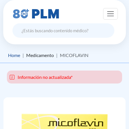
Home
Medicamento
MICOFLAVIN
Información no actualizada*