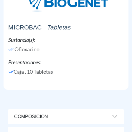
MICROBAC
- Tabletas
Sustancia(s):
Ofloxacino
Presentaciones:
Caja , 10 Tabletas
COMPOSICIÓN