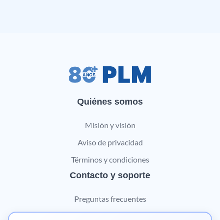
Quiénes somos
Misión y visión
Aviso de privacidad
Términos y condiciones
Contacto y soporte
Preguntas frecuentes
Contáctanos