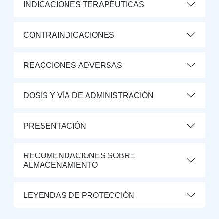
INDICACIONES TERAPÉUTICAS
CONTRAINDICACIONES
REACCIONES ADVERSAS
DOSIS Y VÍA DE ADMINISTRACIÓN
PRESENTACIÓN
RECOMENDACIONES SOBRE
ALMACENAMIENTO
LEYENDAS DE PROTECCIÓN