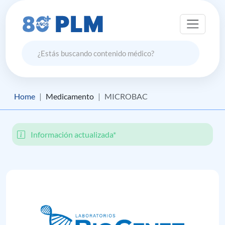
Home
Medicamento
MICROBAC
Información actualizada*