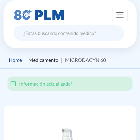
Home
Medicamento
MICRODACYN 60
Información actualizada*