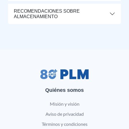
RECOMENDACIONES SOBRE
ALMACENAMIENTO
Quiénes somos
Misión y visión
Aviso de privacidad
Términos y condiciones