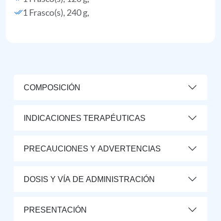
1 Frasco(s), 240 g,
COMPOSICIÓN
INDICACIONES TERAPÉUTICAS
PRECAUCIONES Y ADVERTENCIAS
DOSIS Y VÍA DE ADMINISTRACIÓN
PRESENTACIÓN