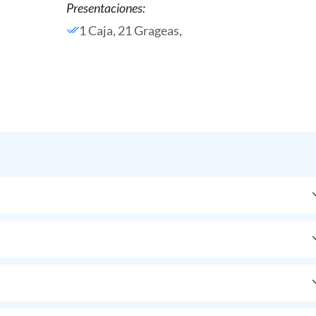
Presentaciones:
1 Caja, 21 Grageas,