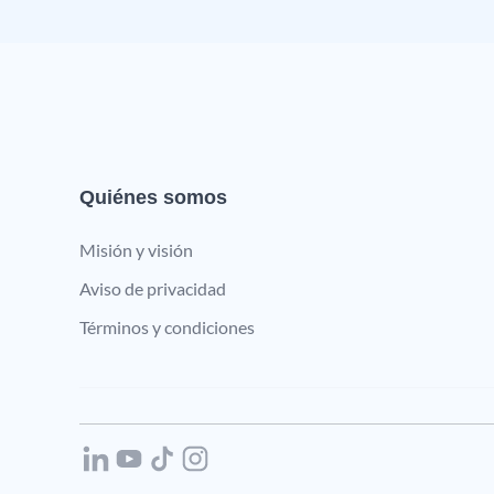
Quiénes somos
Misión y visión
Aviso de privacidad
Términos y condiciones