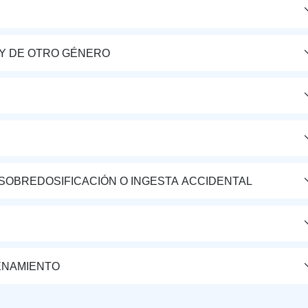
Y DE OTRO GÉNERO
 SOBREDOSIFICACIÓN O INGESTA ACCIDENTAL
ENAMIENTO