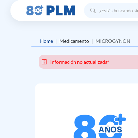
Home
Medicamento
MICROGYNON
Información no actualizada*