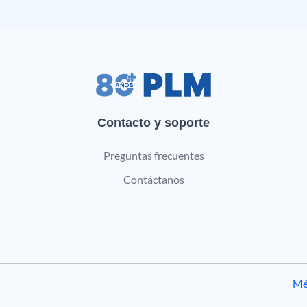
Contacto y soporte
Preguntas frecuentes
Contáctanos
Mé