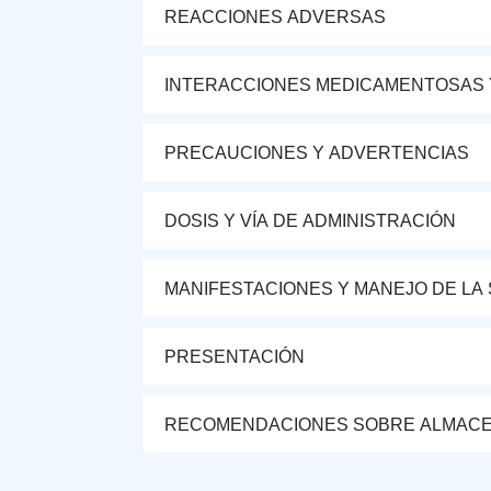
REACCIONES ADVERSAS
INTERACCIONES MEDICAMENTOSAS 
PRECAUCIONES Y ADVERTENCIAS
DOSIS Y VÍA DE ADMINISTRACIÓN
MANIFESTACIONES Y MANEJO DE LA
PRESENTACIÓN
RECOMENDACIONES SOBRE ALMAC