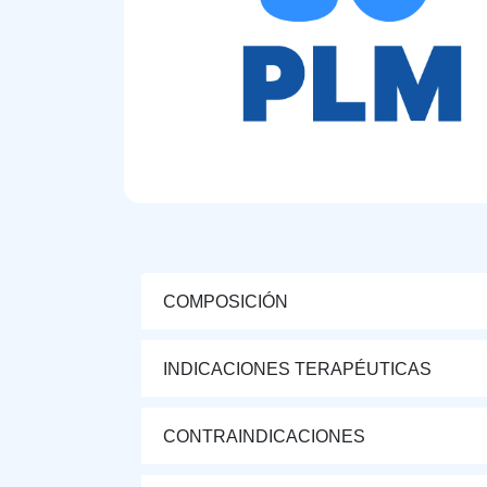
COMPOSICIÓN
INDICACIONES TERAPÉUTICAS
CONTRAINDICACIONES