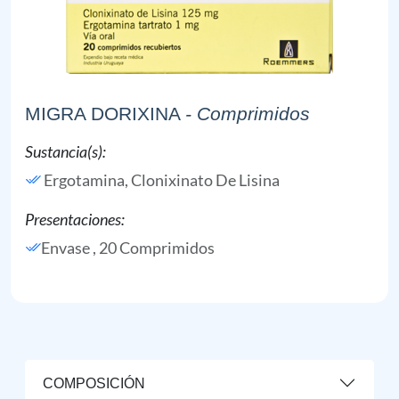
MIGRA DORIXINA
- Comprimidos
Sustancia(s):
Ergotamina,
Clonixinato De Lisina
Presentaciones:
Envase , 20 Comprimidos
COMPOSICIÓN