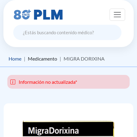
Home
Medicamento
MIGRA DORIXINA
Información no actualizada*