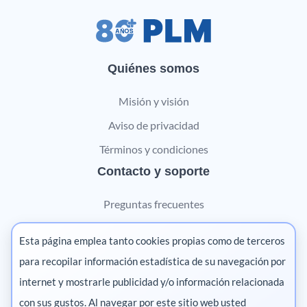
Quiénes somos
Misión y visión
Aviso de privacidad
Términos y condiciones
Contacto y soporte
Preguntas frecuentes
Contáctanos
Esta página emplea tanto cookies propias como de terceros
Marketing digital
para recopilar información estadística de su navegación por
internet y mostrarle publicidad y/o información relacionada
Pharma
con sus gustos. Al navegar por este sitio web usted