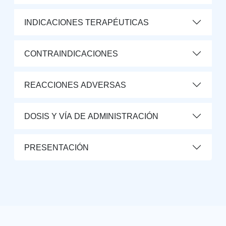
INDICACIONES TERAPÉUTICAS
CONTRAINDICACIONES
REACCIONES ADVERSAS
DOSIS Y VÍA DE ADMINISTRACIÓN
PRESENTACIÓN