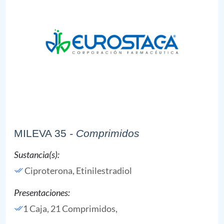
MILEVA 35
- Comprimidos
Sustancia(s):
Ciproterona,
Etinilestradiol
Presentaciones:
1 Caja, 21 Comprimidos,