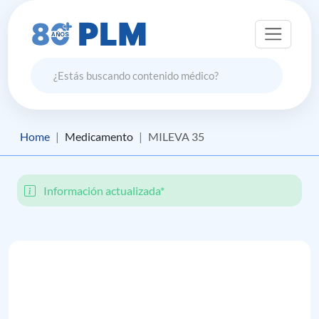
Home
Medicamento
MILEVA 35
Información actualizada*