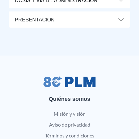
DOSIS Y VÍA DE ADMINISTRACIÓN
PRESENTACIÓN
Quiénes somos
Misión y visión
Aviso de privacidad
Términos y condiciones