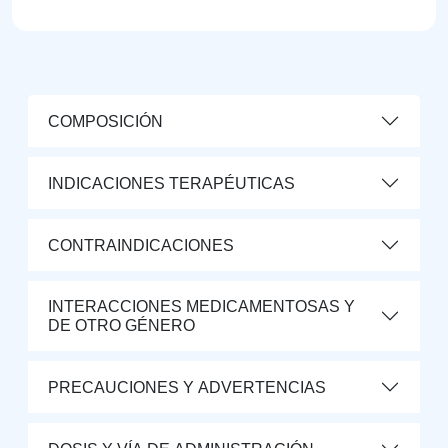
COMPOSICIÓN
INDICACIONES TERAPÉUTICAS
CONTRAINDICACIONES
INTERACCIONES MEDICAMENTOSAS Y
DE OTRO GÉNERO
PRECAUCIONES Y ADVERTENCIAS