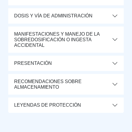
DOSIS Y VÍA DE ADMINISTRACIÓN
MANIFESTACIONES Y MANEJO DE LA
SOBREDOSIFICACIÓN O INGESTA
ACCIDENTAL
PRESENTACIÓN
RECOMENDACIONES SOBRE
ALMACENAMIENTO
LEYENDAS DE PROTECCIÓN