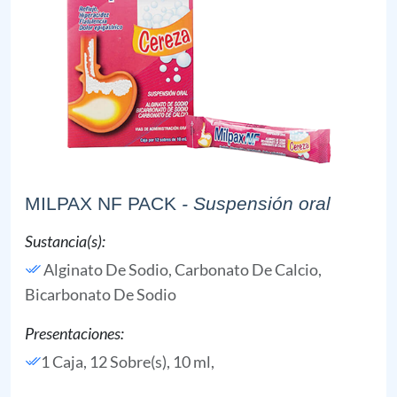
MILPAX NF PACK
- Suspensión oral
Sustancia(s):
Alginato De Sodio,
Carbonato De Calcio,
Bicarbonato De Sodio
Presentaciones:
1 Caja, 12 Sobre(s), 10 ml,