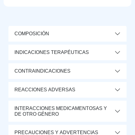
COMPOSICIÓN
INDICACIONES TERAPÉUTICAS
CONTRAINDICACIONES
REACCIONES ADVERSAS
INTERACCIONES MEDICAMENTOSAS Y
DE OTRO GÉNERO
PRECAUCIONES Y ADVERTENCIAS