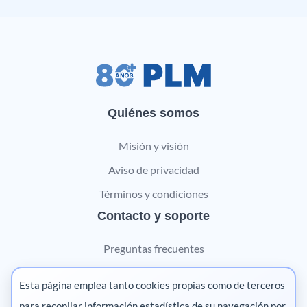
Quiénes somos
Misión y visión
Aviso de privacidad
Términos y condiciones
Contacto y soporte
Preguntas frecuentes
Contáctanos
Esta página emplea tanto cookies propias como de terceros
Marketing digital
para recopilar información estadística de su navegación por