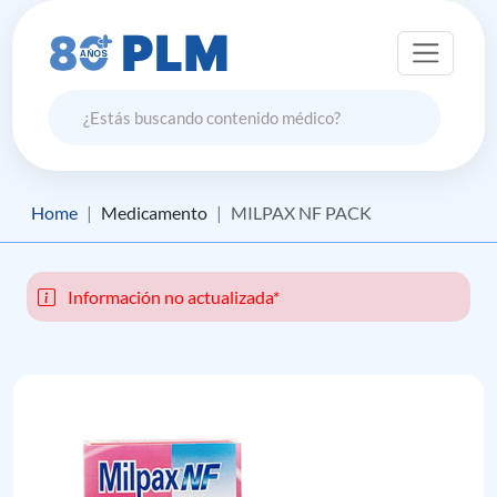
Home
Medicamento
MILPAX NF PACK
Información no actualizada*