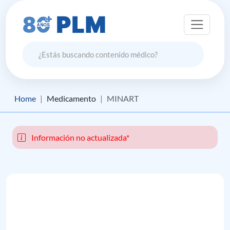
Home
Medicamento
MINART
Información no actualizada*