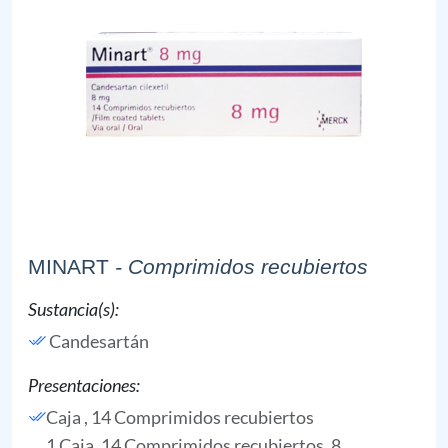
MINART
- Comprimidos recubiertos
Sustancia(s):
Candesartán
Presentaciones:
Caja , 14 Comprimidos recubiertos
1 Caja, 14 Comprimidos recubiertos, 8