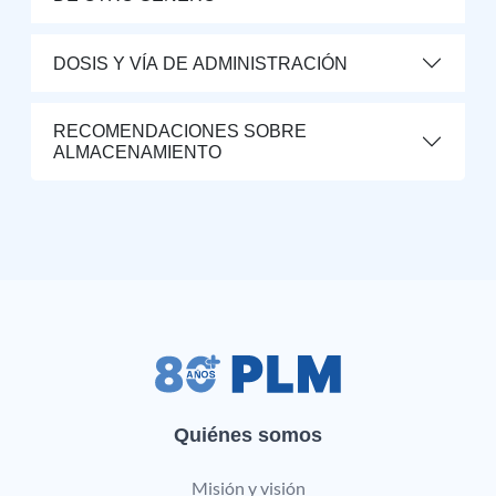
DOSIS Y VÍA DE ADMINISTRACIÓN
RECOMENDACIONES SOBRE
ALMACENAMIENTO
Quiénes somos
Misión y visión