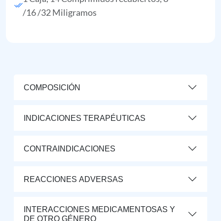
/16 /32 Miligramos
COMPOSICIÓN
INDICACIONES TERAPÉUTICAS
CONTRAINDICACIONES
REACCIONES ADVERSAS
INTERACCIONES MEDICAMENTOSAS Y
DE OTRO GÉNERO