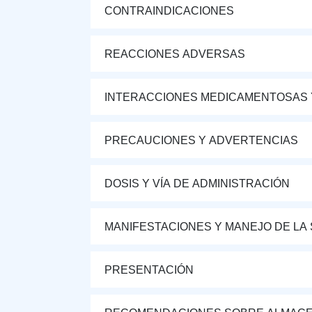
CONTRAINDICACIONES
REACCIONES ADVERSAS
INTERACCIONES MEDICAMENTOSAS 
PRECAUCIONES Y ADVERTENCIAS
DOSIS Y VÍA DE ADMINISTRACIÓN
MANIFESTACIONES Y MANEJO DE LA
PRESENTACIÓN