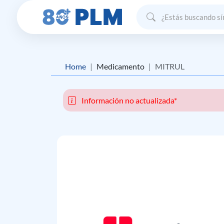
Home
Medicamento
MITRUL
Información no actualizada*