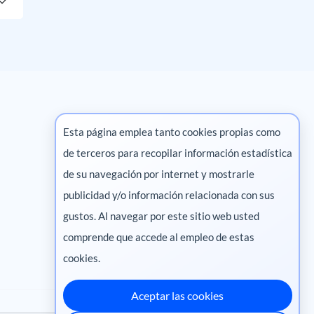
Esta página emplea tanto cookies propias como
de terceros para recopilar información estadística
Marketing digital
de su navegación por internet y mostrarle
publicidad y/o información relacionada con sus
Pharma
gustos. Al navegar por este sitio web usted
comprende que accede al empleo de estas
cookies.
Aceptar las cookies