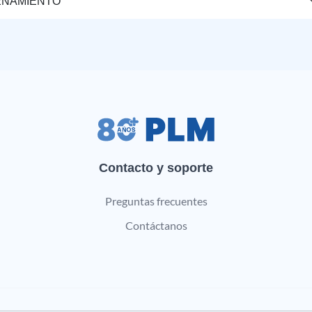
ENAMIENTO
Contacto y soporte
Preguntas frecuentes
Contáctanos