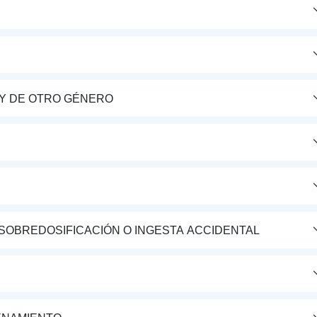
Y DE OTRO GÉNERO
 SOBREDOSIFICACIÓN O INGESTA ACCIDENTAL