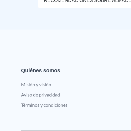
RECOMENDACIONES SOBRE ALMAC
Quiénes somos
Misión y visión
Aviso de privacidad
Términos y condiciones