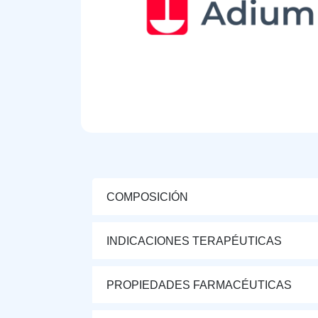
COMPOSICIÓN
INDICACIONES TERAPÉUTICAS
PROPIEDADES FARMACÉUTICAS