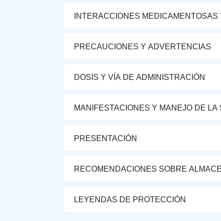
INTERACCIONES MEDICAMENTOSAS 
PRECAUCIONES Y ADVERTENCIAS
DOSIS Y VÍA DE ADMINISTRACIÓN
MANIFESTACIONES Y MANEJO DE LA
PRESENTACIÓN
RECOMENDACIONES SOBRE ALMAC
LEYENDAS DE PROTECCIÓN