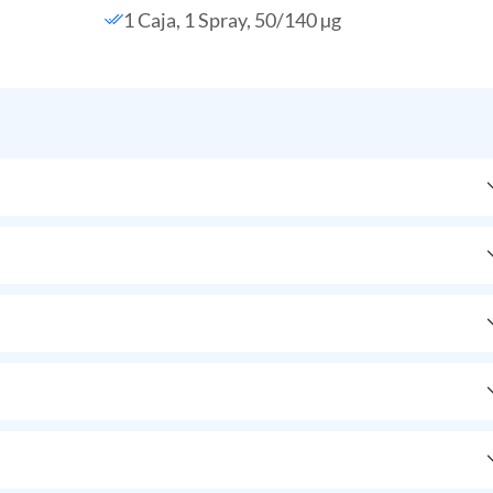
1 Caja, 1 Spray, 50/140 µg