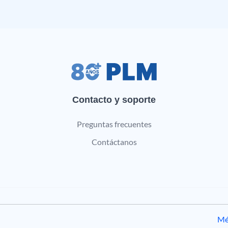
Contacto y soporte
Preguntas frecuentes
Contáctanos
Mé