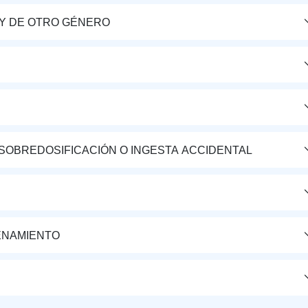
Y DE OTRO GÉNERO
 SOBREDOSIFICACIÓN O INGESTA ACCIDENTAL
ENAMIENTO