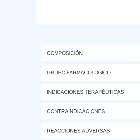
COMPOSICIÓN
GRUPO FARMACOLÓGICO
INDICACIONES TERAPÉUTICAS
CONTRAINDICACIONES
REACCIONES ADVERSAS