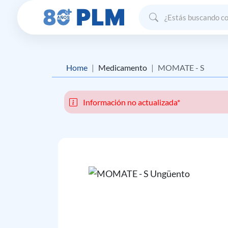
Home
Medicamento
MOMATE - S
Información no actualizada*