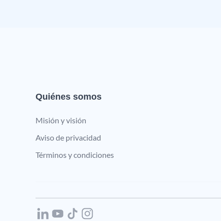
Quiénes somos
Misión y visión
Aviso de privacidad
Términos y condiciones