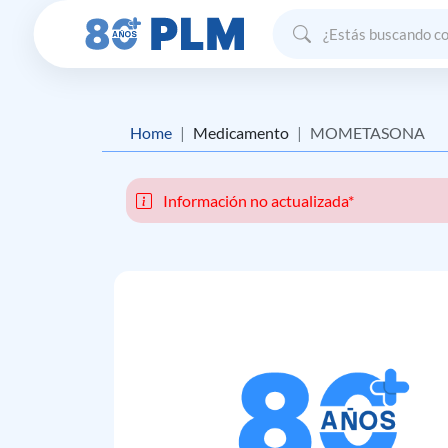
Home
Medicamento
MOMETASONA
Información no actualizada*