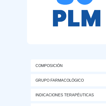
COMPOSICIÓN
GRUPO FARMACOLÓGICO
INDICACIONES TERAPÉUTICAS