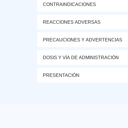
CONTRAINDICACIONES
REACCIONES ADVERSAS
PRECAUCIONES Y ADVERTENCIAS
DOSIS Y VÍA DE ADMINISTRACIÓN
PRESENTACIÓN