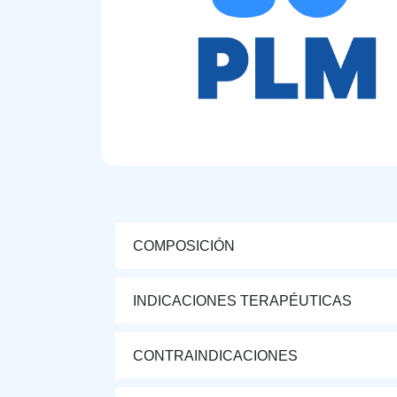
COMPOSICIÓN
INDICACIONES TERAPÉUTICAS
CONTRAINDICACIONES