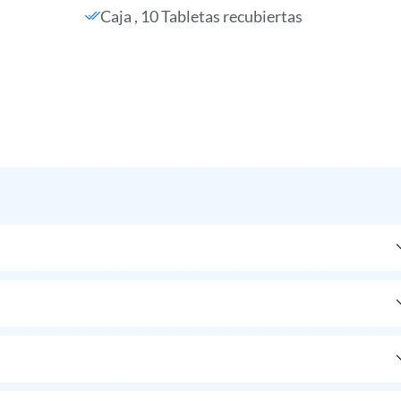
Caja , 10 Tabletas recubiertas