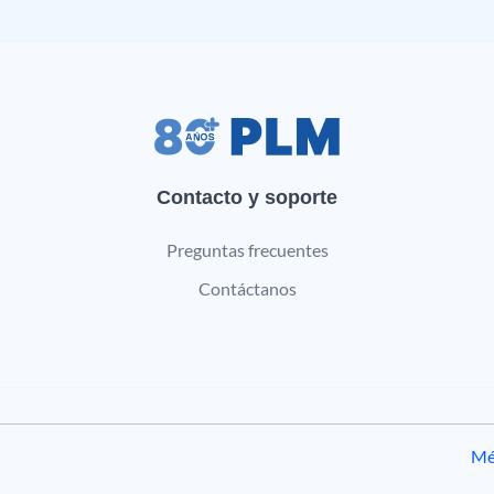
Contacto y soporte
Preguntas frecuentes
Contáctanos
Mé