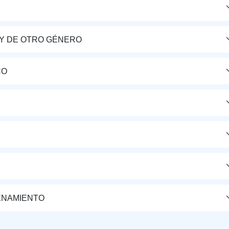
Y DE OTRO GÉNERO
CO
ENAMIENTO