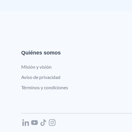
Quiénes somos
Misión y visión
Aviso de privacidad
Términos y condiciones