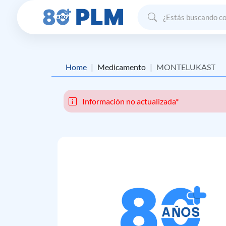
Home
Medicamento
MONTELUKAST
Información no actualizada*