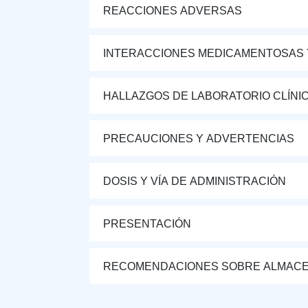
REACCIONES ADVERSAS
INTERACCIONES MEDICAMENTOSAS 
HALLAZGOS DE LABORATORIO CLÍNI
PRECAUCIONES Y ADVERTENCIAS
DOSIS Y VÍA DE ADMINISTRACIÓN
PRESENTACIÓN
RECOMENDACIONES SOBRE ALMAC