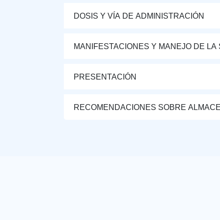
DOSIS Y VÍA DE ADMINISTRACIÓN
MANIFESTACIONES Y MANEJO DE LA
PRESENTACIÓN
RECOMENDACIONES SOBRE ALMAC