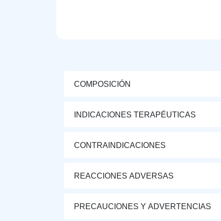
COMPOSICIÓN
INDICACIONES TERAPÉUTICAS
CONTRAINDICACIONES
REACCIONES ADVERSAS
PRECAUCIONES Y ADVERTENCIAS