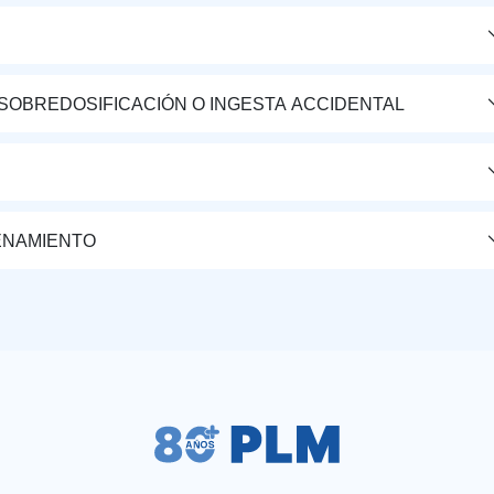
 SOBREDOSIFICACIÓN O INGESTA ACCIDENTAL
ENAMIENTO