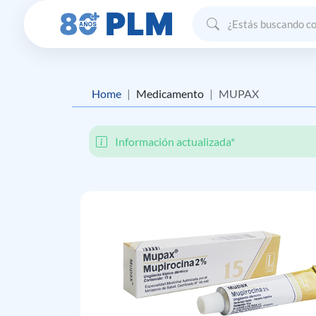
Home
Medicamento
MUPAX
Información actualizada*