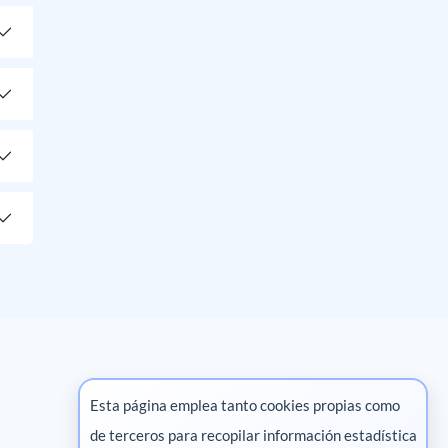
Esta página emplea tanto cookies propias como
de terceros para recopilar información estadística