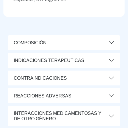
COMPOSICIÓN
INDICACIONES TERAPÉUTICAS
CONTRAINDICACIONES
REACCIONES ADVERSAS
INTERACCIONES MEDICAMENTOSAS Y
DE OTRO GÉNERO