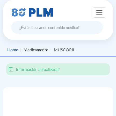
Home
Medicamento
MUSCORIL
Información actualizada*