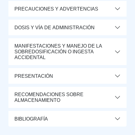
PRECAUCIONES Y ADVERTENCIAS
DOSIS Y VÍA DE ADMINISTRACIÓN
MANIFESTACIONES Y MANEJO DE LA
SOBREDOSIFICACIÓN O INGESTA
ACCIDENTAL
PRESENTACIÓN
RECOMENDACIONES SOBRE
ALMACENAMIENTO
BIBLIOGRAFÍA