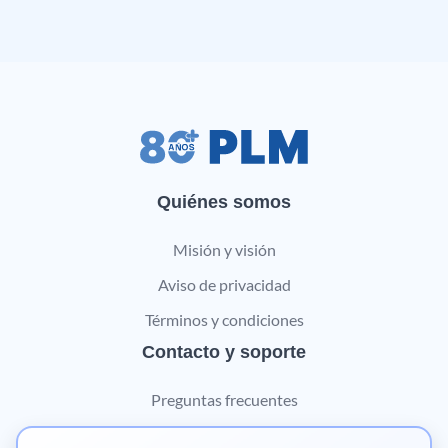
Quiénes somos
Misión y visión
Aviso de privacidad
Términos y condiciones
Contacto y soporte
Preguntas frecuentes
Contáctanos