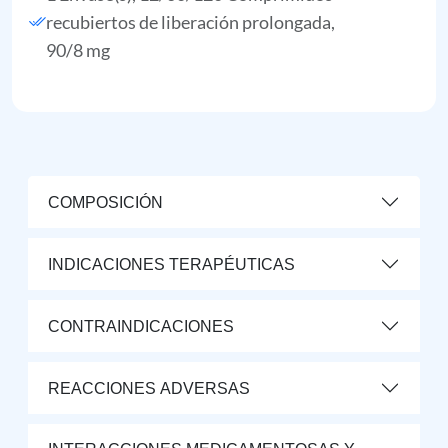
recubiertos de liberación prolongada,
90/8 mg
COMPOSICIÓN
INDICACIONES TERAPÉUTICAS
CONTRAINDICACIONES
REACCIONES ADVERSAS