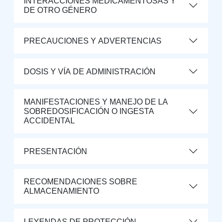
INTERACCIONES MEDICAMENTOSAS Y
DE OTRO GÉNERO
PRECAUCIONES Y ADVERTENCIAS
DOSIS Y VÍA DE ADMINISTRACIÓN
MANIFESTACIONES Y MANEJO DE LA
SOBREDOSIFICACIÓN O INGESTA
ACCIDENTAL
PRESENTACIÓN
RECOMENDACIONES SOBRE
ALMACENAMIENTO
LEYENDAS DE PROTECCIÓN