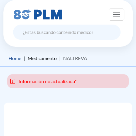
Home
Medicamento
NALTREVA
Información no actualizada*