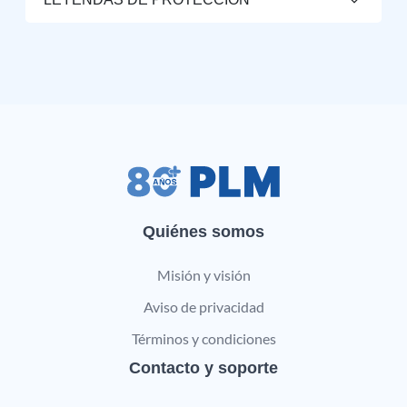
Quiénes somos
Misión y visión
Aviso de privacidad
Términos y condiciones
Contacto y soporte