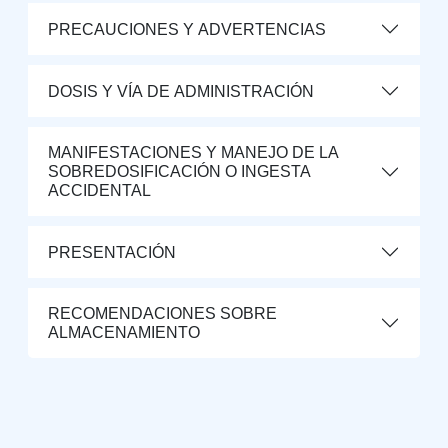
PRECAUCIONES Y ADVERTENCIAS
DOSIS Y VÍA DE ADMINISTRACIÓN
MANIFESTACIONES Y MANEJO DE LA
SOBREDOSIFICACIÓN O INGESTA
ACCIDENTAL
PRESENTACIÓN
RECOMENDACIONES SOBRE
ALMACENAMIENTO