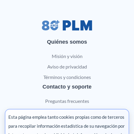
Quiénes somos
Misión y visión
Aviso de privacidad
Términos y condiciones
Contacto y soporte
Preguntas frecuentes
Contáctanos
Esta página emplea tanto cookies propias como de terceros
Marketing digital
para recopilar información estadística de su navegación por