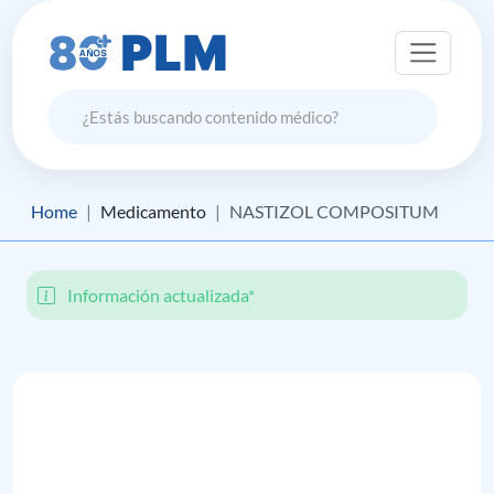
Home
Medicamento
NASTIZOL COMPOSITUM
Información actualizada*