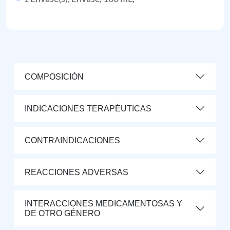
COMPOSICIÓN
INDICACIONES TERAPÉUTICAS
CONTRAINDICACIONES
REACCIONES ADVERSAS
INTERACCIONES MEDICAMENTOSAS Y
DE OTRO GÉNERO