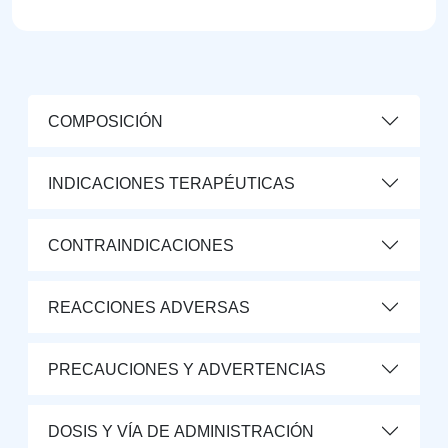
COMPOSICIÓN
INDICACIONES TERAPÉUTICAS
CONTRAINDICACIONES
REACCIONES ADVERSAS
PRECAUCIONES Y ADVERTENCIAS
DOSIS Y VÍA DE ADMINISTRACIÓN