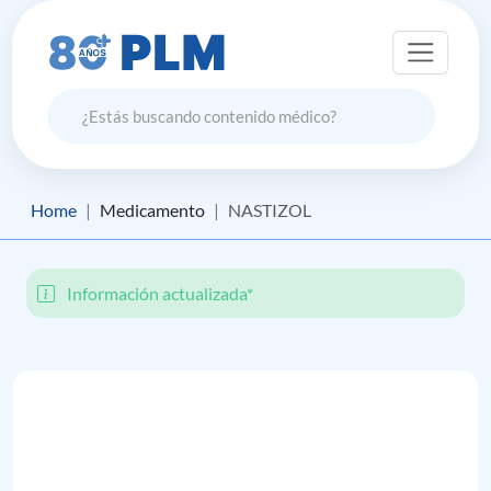
Home
Medicamento
NASTIZOL
Información actualizada*