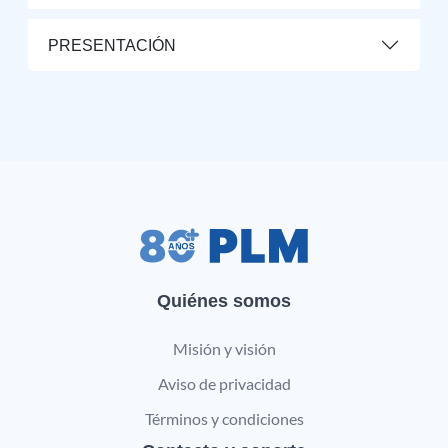
PRESENTACIÓN
Quiénes somos
Misión y visión
Aviso de privacidad
Términos y condiciones