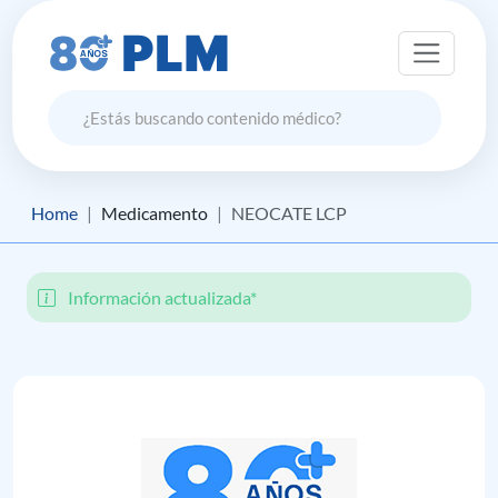
Home
Medicamento
NEOCATE LCP
Información actualizada*