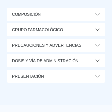
COMPOSICIÓN
GRUPO FARMACOLÓGICO
PRECAUCIONES Y ADVERTENCIAS
DOSIS Y VÍA DE ADMINISTRACIÓN
PRESENTACIÓN