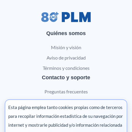
Quiénes somos
Misión y visión
Aviso de privacidad
Términos y condiciones
Contacto y soporte
Preguntas frecuentes
Contáctanos
Esta página emplea tanto cookies propias como de terceros
Marketing digital
para recopilar información estadística de su navegación por
internet y mostrarle publicidad y/o información relacionada
Pharma