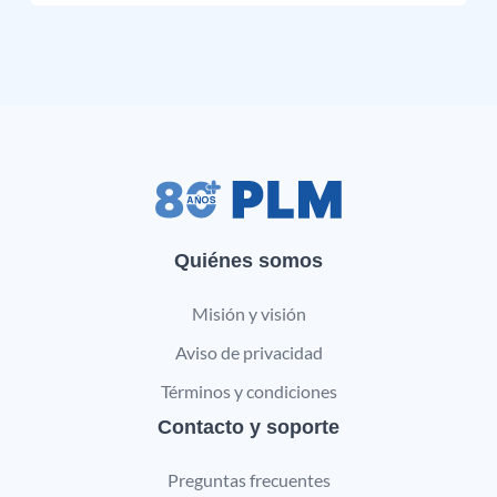
Quiénes somos
Misión y visión
Aviso de privacidad
Términos y condiciones
Contacto y soporte
Preguntas frecuentes