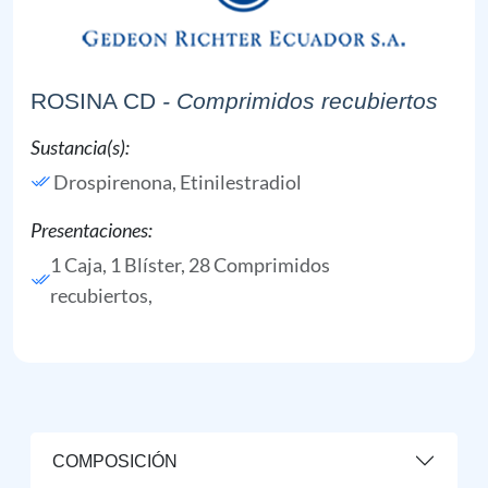
ROSINA CD
- Comprimidos recubiertos
Sustancia(s):
Drospirenona,
Etinilestradiol
Presentaciones:
1 Caja, 1 Blíster, 28 Comprimidos
recubiertos,
COMPOSICIÓN