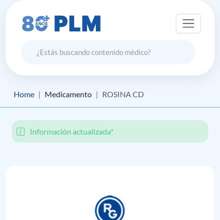
Home
Medicamento
ROSINA CD
Información actualizada*