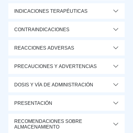
INDICACIONES TERAPÉUTICAS
CONTRAINDICACIONES
REACCIONES ADVERSAS
PRECAUCIONES Y ADVERTENCIAS
DOSIS Y VÍA DE ADMINISTRACIÓN
PRESENTACIÓN
RECOMENDACIONES SOBRE
ALMACENAMIENTO