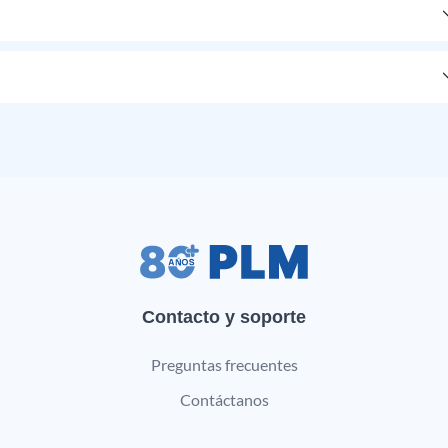
Contacto y soporte
Preguntas frecuentes
Contáctanos