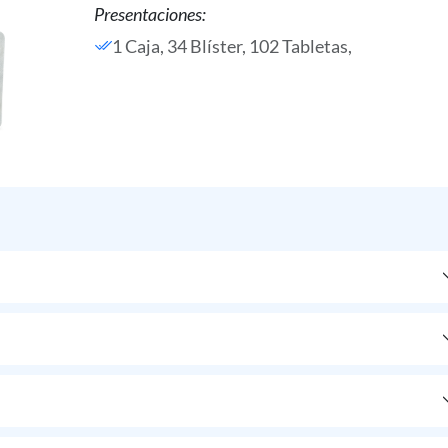
Presentaciones:
1 Caja, 34 Blíster, 102 Tabletas,