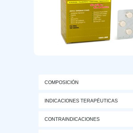
COMPOSICIÓN
INDICACIONES TERAPÉUTICAS
CONTRAINDICACIONES