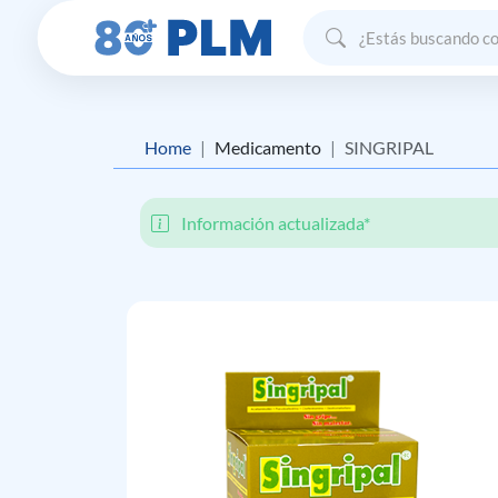
Home
Medicamento
SINGRIPAL
Información actualizada*