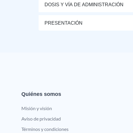
DOSIS Y VÍA DE ADMINISTRACIÓN
PRESENTACIÓN
Quiénes somos
Misión y visión
Aviso de privacidad
Términos y condiciones