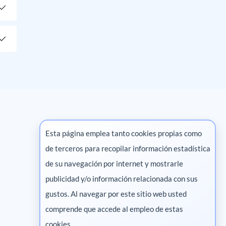
Esta página emplea tanto cookies propias como
de terceros para recopilar información estadística
Marketing digital
de su navegación por internet y mostrarle
publicidad y/o información relacionada con sus
Pharma
gustos. Al navegar por este sitio web usted
comprende que accede al empleo de estas
cookies.